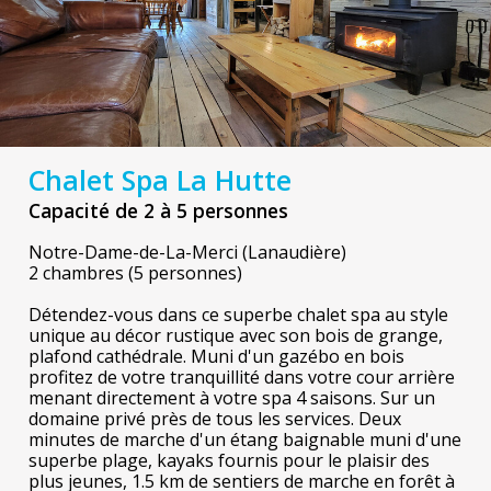
Chalet Spa La Hutte
Capacité de 2 à 5 personnes
Notre-Dame-de-La-Merci (Lanaudière)
2 chambres (5 personnes)
Détendez-vous dans ce superbe chalet spa au style
unique au décor rustique avec son bois de grange,
plafond cathédrale. Muni d'un gazébo en bois
profitez de votre tranquillité dans votre cour arrière
menant directement à votre spa 4 saisons. Sur un
domaine privé près de tous les services. Deux
minutes de marche d'un étang baignable muni d'une
superbe plage, kayaks fournis pour le plaisir des
plus jeunes, 1.5 km de sentiers de marche en forêt à