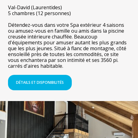
Val-David (Laurentides)
5 chambres (12 personnes)
Détendez-vous dans votre Spa extérieur 4 saisons
ou amusez-vous en famille ou amis dans la piscine
creusée intérieure chauffée. Beaucoup
d'équipements pour amuser autant les plus grands
que les plus jeunes. Situé à flanc de montagne, côté
ensoleillé près de toutes les commodités, ce site
vous enchantera par son intimité et ses 3560 pi.
carrés d'aires habitable.
DÉTAILS ET DISPONIBILITÉS