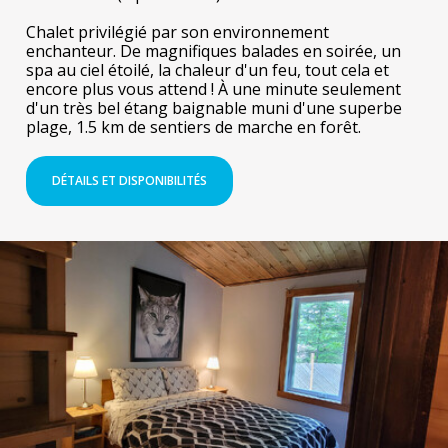
Chalet privilégié par son environnement
enchanteur. De magnifiques balades en soirée, un
spa au ciel étoilé, la chaleur d'un feu, tout cela et
encore plus vous attend ! À une minute seulement
d'un très bel étang baignable muni d'une superbe
plage, 1.5 km de sentiers de marche en forêt.
DÉTAILS ET DISPONIBILITÉS