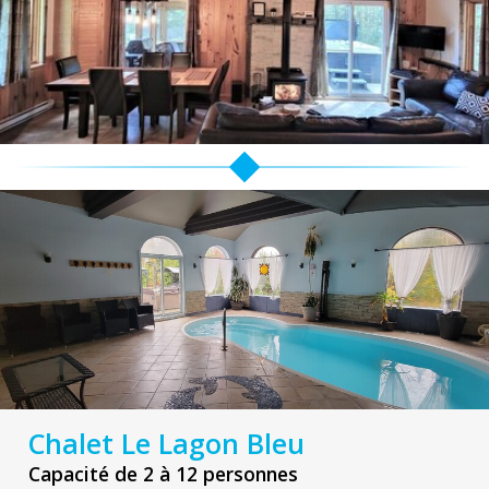
Chalet Le Lagon Bleu
Capacité de 2 à 12 personnes