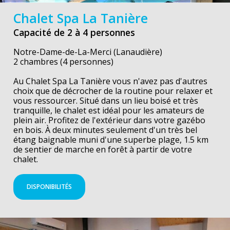
Chalet Spa La Tanière
Capacité de 2 à 4 personnes
Notre-Dame-de-La-Merci (Lanaudière)
2 chambres (4 personnes)
Au Chalet Spa La Tanière vous n'avez pas d'autres
choix que de décrocher de la routine pour relaxer et
vous ressourcer. Situé dans un lieu boisé et très
tranquille, le chalet est idéal pour les amateurs de
plein air. Profitez de l'extérieur dans votre gazébo
en bois. À deux minutes seulement d'un très bel
étang baignable muni d'une superbe plage, 1.5 km
de sentier de marche en forêt à partir de votre
chalet.
DISPONIBILITÉS