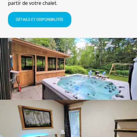
partir de votre chalet.
DÉTAILS ET DISPONIBILITÉS