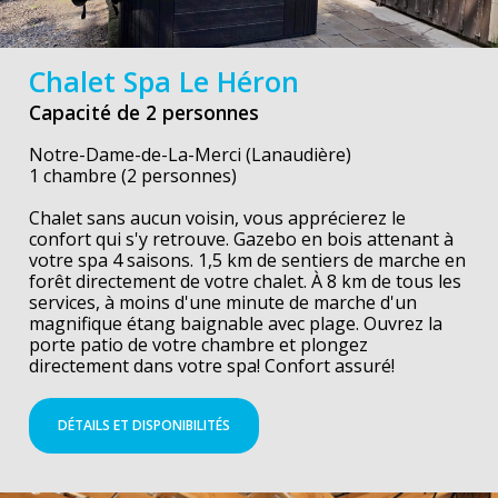
Chalet Spa Le Héron
Capacité de 2 personnes
Notre-Dame-de-La-Merci (Lanaudière)
1 chambre (2 personnes)
Chalet sans aucun voisin, vous apprécierez le
confort qui s'y retrouve. Gazebo en bois attenant à
votre spa 4 saisons. 1,5 km de sentiers de marche en
forêt directement de votre chalet. À 8 km de tous les
services, à moins d'une minute de marche d'un
magnifique étang baignable avec plage. Ouvrez la
porte patio de votre chambre et plongez
directement dans votre spa! Confort assuré!
DÉTAILS ET DISPONIBILITÉS