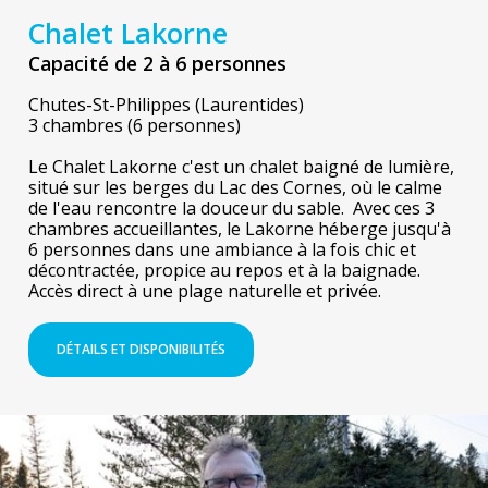
Chalet Lakorne
Capacité de 2 à 6 personnes
Chutes-St-Philippes (Laurentides)
3 chambres (6 personnes)
Le Chalet Lakorne c'est un chalet baigné de lumière,
situé sur les berges du Lac des Cornes, où le calme
de l'eau rencontre la douceur du sable. Avec ces 3
chambres accueillantes, le Lakorne héberge jusqu'à
6 personnes dans une ambiance à la fois chic et
décontractée, propice au repos et à la baignade.
Accès direct à une plage naturelle et privée.
DÉTAILS ET DISPONIBILITÉS