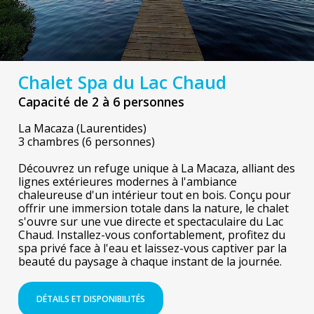
Chalet Spa du Lac Chaud
Capacité de 2 à 6 personnes
La Macaza (Laurentides)
3 chambres (6 personnes)
Découvrez un refuge unique à La Macaza, alliant des
lignes extérieures modernes à l'ambiance
chaleureuse d'un intérieur tout en bois. Conçu pour
offrir une immersion totale dans la nature, le chalet
s'ouvre sur une vue directe et spectaculaire du Lac
Chaud. Installez-vous confortablement, profitez du
spa privé face à l'eau et laissez-vous captiver par la
beauté du paysage à chaque instant de la journée.
DÉTAILS ET DISPONIBILITÉS