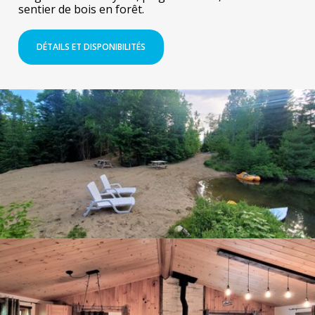
sentier de bois en forêt.
DÉTAILS ET DISPONIBILITÉS