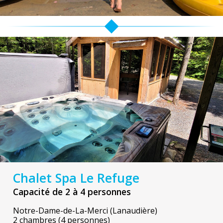
Chalet Spa Le Refuge
Capacité de 2 à 4 personnes
Notre-Dame-de-La-Merci (Lanaudière)
2 chambres (4 personnes)