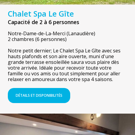
Chalet Spa Le Gîte
Capacité de 2 à 6 personnes
Notre-Dame-de-La-Merci (Lanaudière)
2 chambres (6 personnes)
Notre petit dernier; Le Chalet Spa Le Gîte avec ses
hauts plafonds et son aire ouverte, muni d'une
grande terrasse ensoleillée saura vous plaire dès
votre arrivée. Idéale pour recevoir toute votre
famille ou vos amis ou tout simplement pour aller
relaxer en amoureux dans votre spa 4 saisons.
DÉTAILS ET DISPONIBILITÉS