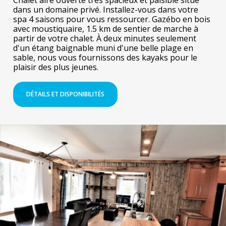
dans un domaine privé. Installez-vous dans votre
spa 4 saisons pour vous ressourcer. Gazébo en bois
avec moustiquaire, 1.5 km de sentier de marche à
partir de votre chalet. À deux minutes seulement
d'un étang baignable muni d'une belle plage en
sable, nous vous fournissons des kayaks pour le
plaisir des plus jeunes.
DÉTAILS ET DISPONIBILITÉS