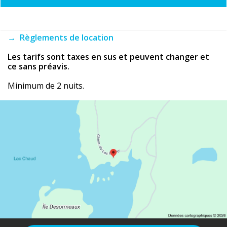
→ Règlements de location
Les tarifs sont taxes en sus et peuvent changer et
ce sans préavis.
Minimum de 2 nuits.