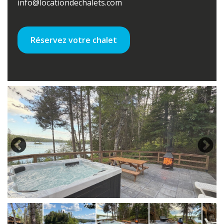
info@locationdechalets.com
Réservez votre chalet