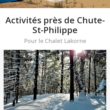
Activités près de Chute-
St-Philippe
Pour le Chalet Lakorne