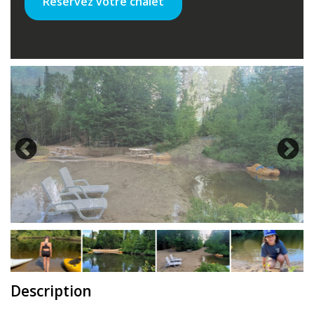
Réservez votre chalet
Description