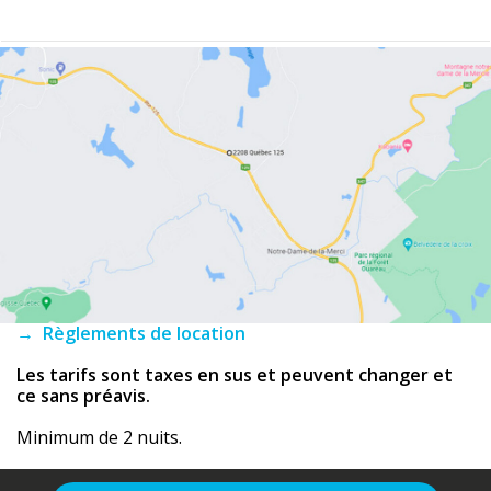
→ Règlements de location
Les tarifs sont taxes en sus et peuvent changer et
ce sans préavis.
Minimum de 2 nuits.