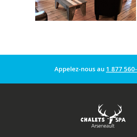
Appelez-nous au
1 877 560