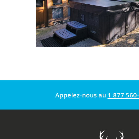
Appelez-nous au
1 877 560