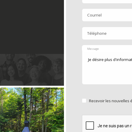
Courriel
Téléphone
Message
Recevoir les nouvelles 